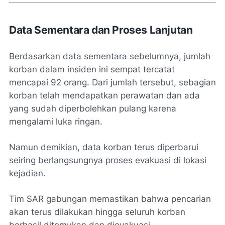
Data Sementara dan Proses Lanjutan
Berdasarkan data sementara sebelumnya, jumlah
korban dalam insiden ini sempat tercatat
mencapai 92 orang. Dari jumlah tersebut, sebagian
korban telah mendapatkan perawatan dan ada
yang sudah diperbolehkan pulang karena
mengalami luka ringan.
Namun demikian, data korban terus diperbarui
seiring berlangsungnya proses evakuasi di lokasi
kejadian.
Tim SAR gabungan memastikan bahwa pencarian
akan terus dilakukan hingga seluruh korban