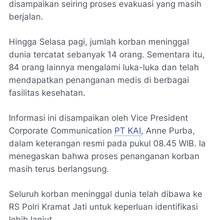
disampaikan seiring proses evakuasi yang masih
berjalan.
Hingga Selasa pagi, jumlah korban meninggal
dunia tercatat sebanyak 14 orang. Sementara itu,
84 orang lainnya mengalami luka-luka dan telah
mendapatkan penanganan medis di berbagai
fasilitas kesehatan.
Informasi ini disampaikan oleh Vice President
Corporate Communication
PT KAI
, Anne Purba,
dalam keterangan resmi pada pukul 08.45 WIB. Ia
menegaskan bahwa proses penanganan korban
masih terus berlangsung.
Seluruh korban meninggal dunia telah dibawa ke
RS Polri Kramat Jati untuk keperluan identifikasi
lebih lanjut.