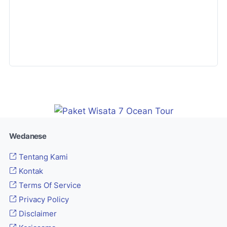
Wedanese
Tentang Kami
Kontak
Terms Of Service
Privacy Policy
Disclaimer