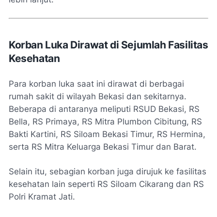
Korban Luka Dirawat di Sejumlah Fasilitas
Kesehatan
Para korban luka saat ini dirawat di berbagai
rumah sakit di wilayah Bekasi dan sekitarnya.
Beberapa di antaranya meliputi RSUD Bekasi, RS
Bella, RS Primaya, RS Mitra Plumbon Cibitung, RS
Bakti Kartini, RS Siloam Bekasi Timur, RS Hermina,
serta RS Mitra Keluarga Bekasi Timur dan Barat.
Selain itu, sebagian korban juga dirujuk ke fasilitas
kesehatan lain seperti RS Siloam Cikarang dan RS
Polri Kramat Jati.