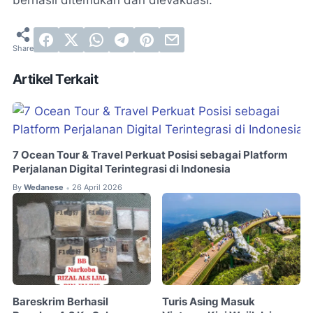
berhasil ditemukan dan dievakuasi.
Artikel Terkait
7 Ocean Tour & Travel Perkuat Posisi sebagai Platform
Perjalanan Digital Terintegrasi di Indonesia
By
Wedanese
26 April 2026
•
Bareskrim Berhasil
Turis Asing Masuk