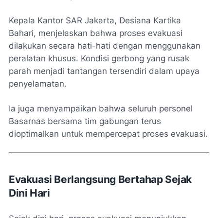
Kepala Kantor SAR Jakarta, Desiana Kartika
Bahari, menjelaskan bahwa proses evakuasi
dilakukan secara hati-hati dengan menggunakan
peralatan khusus. Kondisi gerbong yang rusak
parah menjadi tantangan tersendiri dalam upaya
penyelamatan.
Ia juga menyampaikan bahwa seluruh personel
Basarnas bersama tim gabungan terus
dioptimalkan untuk mempercepat proses evakuasi.
Evakuasi Berlangsung Bertahap Sejak
Dini Hari