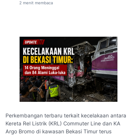
2
menit membaca
Perkembangan terbaru terkait kecelakaan antara
Kereta Rel Listrik (KRL) Commuter Line dan KA
Argo Bromo di kawasan Bekasi Timur terus