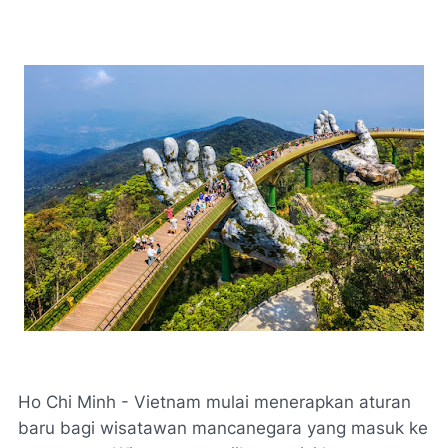
Ho Chi Minh - Vietnam mulai menerapkan aturan
baru bagi wisatawan mancanegara yang masuk ke