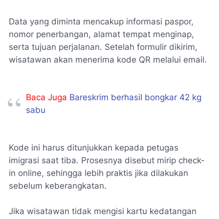
Data yang diminta mencakup informasi paspor,
nomor penerbangan, alamat tempat menginap,
serta tujuan perjalanan. Setelah formulir dikirim,
wisatawan akan menerima kode QR melalui email.
Baca Juga
Bareskrim berhasil bongkar 42 kg
sabu
Kode ini harus ditunjukkan kepada petugas
imigrasi saat tiba. Prosesnya disebut mirip check-
in online, sehingga lebih praktis jika dilakukan
sebelum keberangkatan.
Jika wisatawan tidak mengisi kartu kedatangan