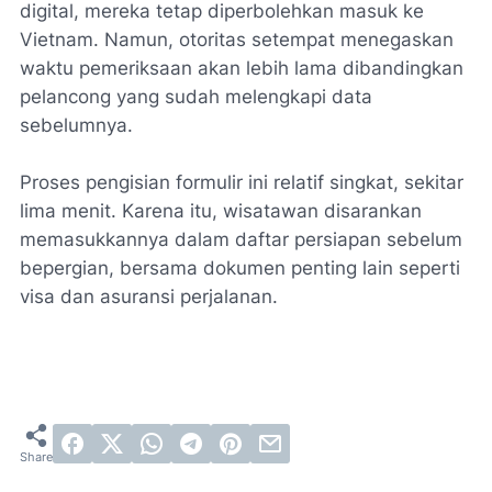
digital, mereka tetap diperbolehkan masuk ke
Vietnam. Namun, otoritas setempat menegaskan
waktu pemeriksaan akan lebih lama dibandingkan
pelancong yang sudah melengkapi data
sebelumnya.
Proses pengisian formulir ini relatif singkat, sekitar
lima menit. Karena itu, wisatawan disarankan
memasukkannya dalam daftar persiapan sebelum
bepergian, bersama dokumen penting lain seperti
visa dan asuransi perjalanan.