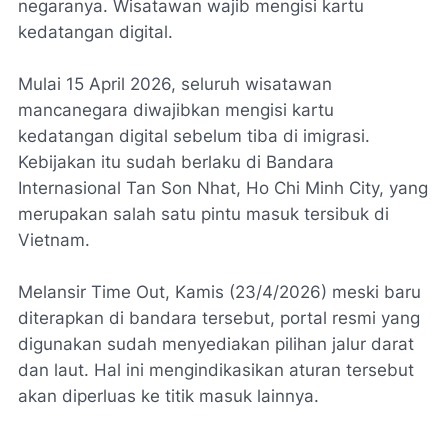
negaranya. Wisatawan wajib mengisi kartu
kedatangan digital.
Mulai 15 April 2026, seluruh wisatawan
mancanegara diwajibkan mengisi kartu
kedatangan digital sebelum tiba di imigrasi.
Kebijakan itu sudah berlaku di Bandara
Internasional Tan Son Nhat, Ho Chi Minh City, yang
merupakan salah satu pintu masuk tersibuk di
Vietnam.
Melansir Time Out, Kamis (23/4/2026) meski baru
diterapkan di bandara tersebut, portal resmi yang
digunakan sudah menyediakan pilihan jalur darat
dan laut. Hal ini mengindikasikan aturan tersebut
akan diperluas ke titik masuk lainnya.