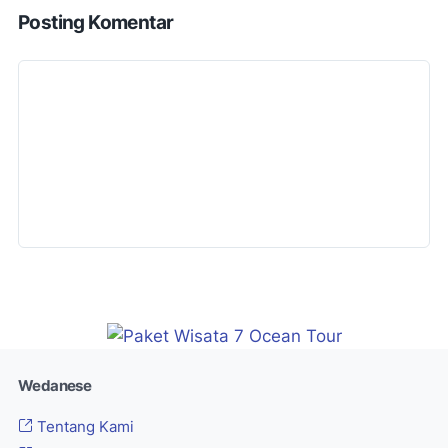
Posting Komentar
Wedanese
Tentang Kami