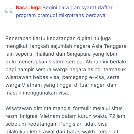
Baca Juga
Begini cara dan syarat daftar
program pramudi mikrotrans berdaya
Penerapan kartu kedatangan digital itu juga
mengikuti langkah sejumlah negara Asia Tenggara
lain seperti Thailand dan Singapura yang lebih
dulu menerapkan sistem serupa. Aturan ini berlaku
bagi hampir semua warga negara asing, termasuk
wisatawan bebas visa, pemegang e-visa, serta
warga Vietnam yang tinggal di luar negeri dan
masuk menggunakan visa.
Wisatawan diminta mengisi formulir melalui situs
resmi imigrasi Vietnam dalam kurun waktu 72 jam
sebelum kedatangan. Pengisian tidak bisa
dilakukan lebih awal dari batas waktu tersebut.